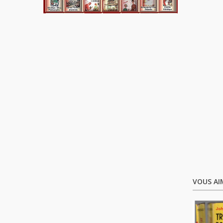
VOUS AI