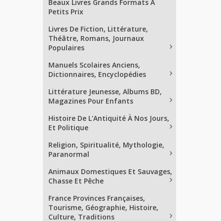
Beaux Livres Grands Formats À
Petits Prix
Livres De Fiction, Littérature,
Théâtre, Romans, Journaux
Populaires
Manuels Scolaires Anciens,
Dictionnaires, Encyclopédies
Littérature Jeunesse, Albums BD,
Magazines Pour Enfants
Histoire De L'Antiquité À Nos Jours,
Et Politique
Religion, Spiritualité, Mythologie,
Paranormal
Animaux Domestiques Et Sauvages,
Chasse Et Pêche
France Provinces Françaises,
Tourisme, Géographie, Histoire,
Culture, Traditions