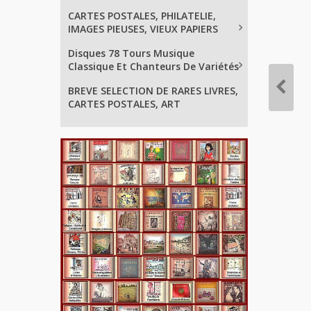
CARTES POSTALES, PHILATELIE,
IMAGES PIEUSES, VIEUX PAPIERS
Disques 78 Tours Musique
Classique Et Chanteurs De Variétés
BREVE SELECTION DE RARES LIVRES,
CARTES POSTALES, ART