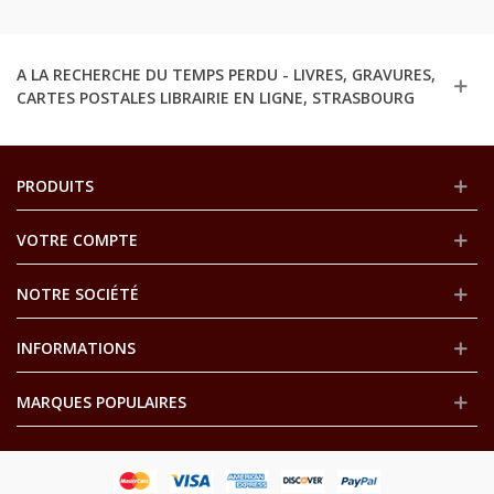
A LA RECHERCHE DU TEMPS PERDU - LIVRES, GRAVURES,
CARTES POSTALES LIBRAIRIE EN LIGNE, STRASBOURG
PRODUITS
VOTRE COMPTE
NOTRE SOCIÉTÉ
INFORMATIONS
MARQUES POPULAIRES