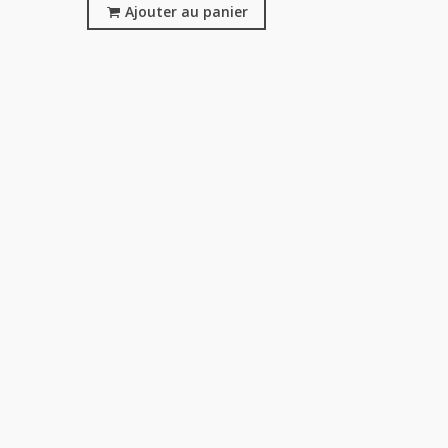
Ajouter au panier