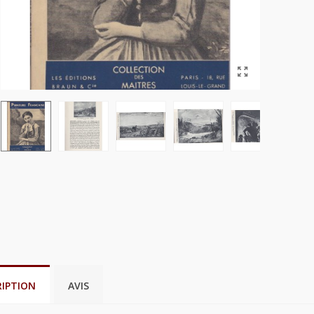
RIPTION
AVIS