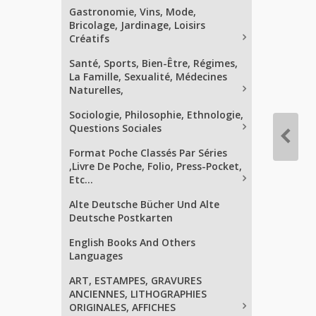
Gastronomie, Vins, Mode,
Bricolage, Jardinage, Loisirs
Créatifs
Santé, Sports, Bien-Être, Régimes,
La Famille, Sexualité, Médecines
Naturelles,
Sociologie, Philosophie, Ethnologie,
Questions Sociales
Format Poche Classés Par Séries
,Livre De Poche, Folio, Press-Pocket,
Etc...
Alte Deutsche Bücher Und Alte
Deutsche Postkarten
English Books And Others
Languages
ART, ESTAMPES, GRAVURES
ANCIENNES, LITHOGRAPHIES
ORIGINALES, AFFICHES