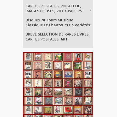
CARTES POSTALES, PHILATELIE,
IMAGES PIEUSES, VIEUX PAPIERS
Disques 78 Tours Musique
Classique Et Chanteurs De Variétés
BREVE SELECTION DE RARES LIVRES,
CARTES POSTALES, ART