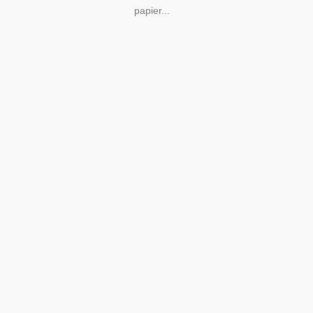
papier...