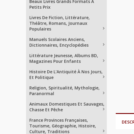
Beaux Livres Grands Formats À
Petits Prix
Livres De Fiction, Littérature,
Théâtre, Romans, Journaux
Populaires
Manuels Scolaires Anciens,
Dictionnaires, Encyclopédies
Littérature Jeunesse, Albums BD,
Magazines Pour Enfants
Histoire De L'Antiquité À Nos Jours,
Et Politique
Religion, Spiritualité, Mythologie,
Paranormal
Animaux Domestiques Et Sauvages,
Chasse Et Pêche
France Provinces Françaises,
DESC
Tourisme, Géographie, Histoire,
Culture, Traditions