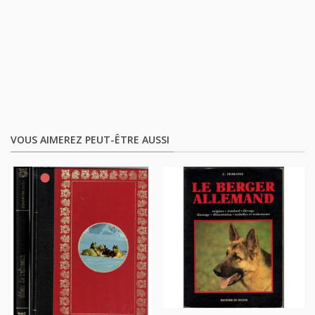
VOUS AIMEREZ PEUT-ÊTRE AUSSI