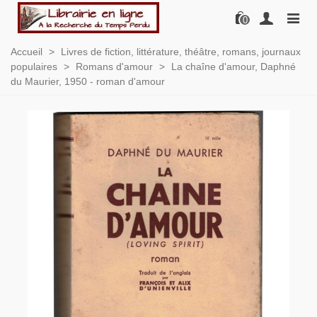
0
Accueil
>
Livres de fiction, littérature, théâtre, romans, journaux
populaires
>
Romans d'amour
>
La chaîne d'amour, Daphné
du Maurier, 1950 - roman d'amour