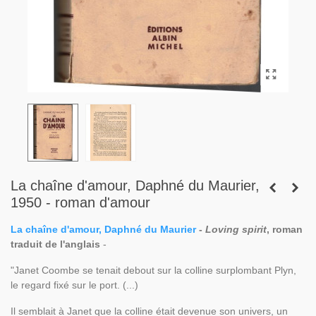
La chaîne d'amour, Daphné du Maurier,
1950 - roman d'amour
La chaîne d'amour, Daphné du Maurier
-
Loving spirit
, roman
traduit de l'anglais
-
"Janet Coombe se tenait debout sur la colline surplombant Plyn,
le regard fixé sur le port. (...)
Il semblait à Janet que la colline était devenue son univers, un