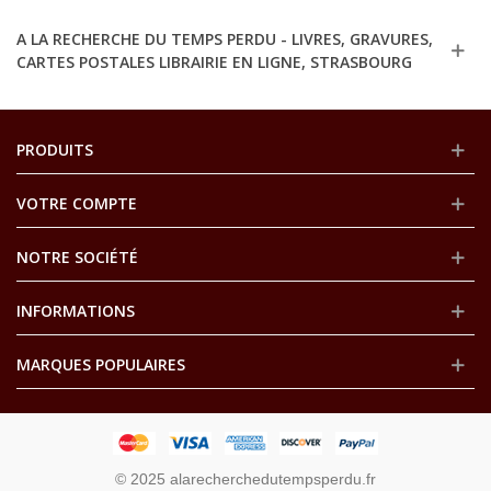
A LA RECHERCHE DU TEMPS PERDU - LIVRES, GRAVURES,
CARTES POSTALES LIBRAIRIE EN LIGNE, STRASBOURG
PRODUITS
VOTRE COMPTE
NOTRE SOCIÉTÉ
INFORMATIONS
MARQUES POPULAIRES
© 2025 alarecherchedutempsperdu.fr