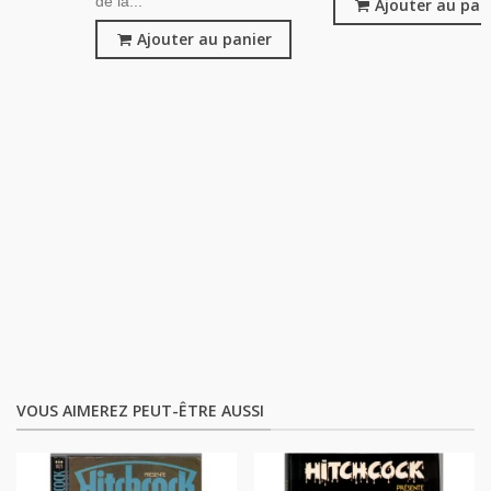
de la...
Ajouter au pan
Ajouter au panier
VOUS AIMEREZ PEUT-ÊTRE AUSSI