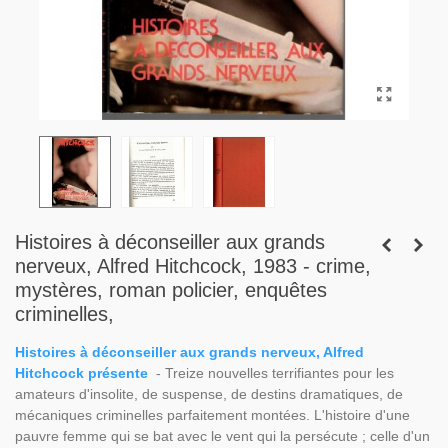
Histoires à déconseiller aux grands
nerveux, Alfred Hitchcock, 1983 - crime,
mystères, roman policier, enquêtes
criminelles,
Histoires à déconseiller aux grands nerveux, Alfred
Hitchcock présente
- Treize nouvelles terrifiantes pour les
amateurs d'insolite, de suspense, de destins dramatiques, de
mécaniques criminelles parfaitement montées. L'histoire d'une
pauvre femme qui se bat avec le vent qui la persécute ; celle d'un