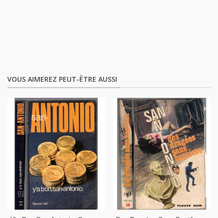
VOUS AIMEREZ PEUT-ÊTRE AUSSI