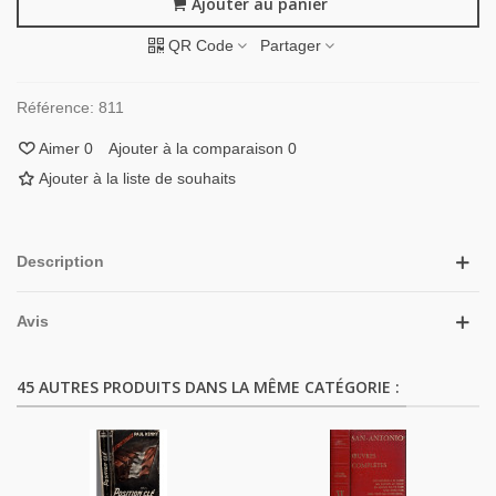
Ajouter au panier
QR Code
Partager
Référence:
811
Aimer
0
Ajouter à la comparaison
0
Ajouter à la liste de souhaits
Description
Avis
45 AUTRES PRODUITS DANS LA MÊME CATÉGORIE :