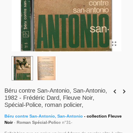
Béru contre San-Antonio, San-Antonio,
1982 - Frédéric Dard, Fleuve Noir,
Spécial-Police, roman policier,
Béru contre San-Antonio, San-Antonio
- collection Fleuve
Noir
-
Roman Spécial-Polic
e n°31-