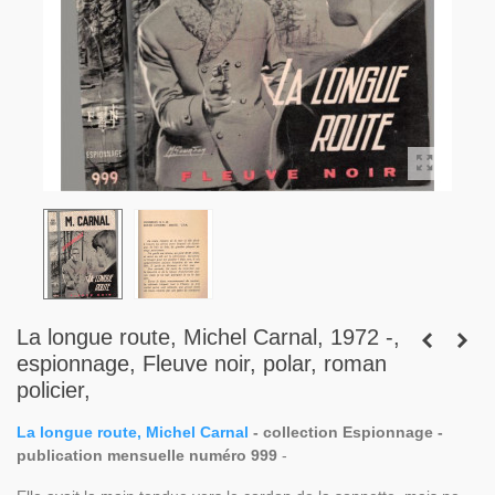
La longue route, Michel Carnal, 1972 -,
espionnage, Fleuve noir, polar, roman
policier,
La longue route, Michel Carnal
- collection Espionnage -
publication mensuelle numéro 999
-