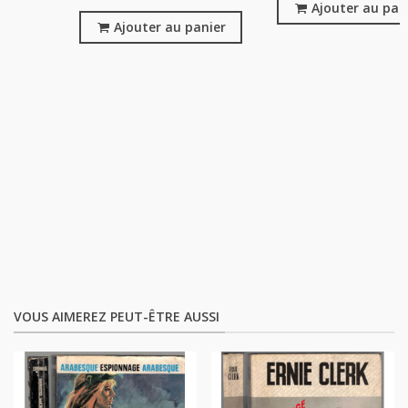
Ajouter au pan
Ajouter au panier
VOUS AIMEREZ PEUT-ÊTRE AUSSI