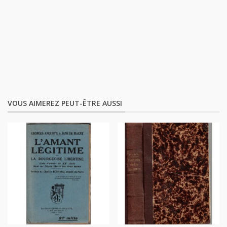
VOUS AIMEREZ PEUT-ÊTRE AUSSI