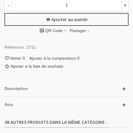
-
+
Ajouter au panier
QR Code
Partager
Référence:
2711
Aimer
0
Ajouter à la comparaison
0
Ajouter à la liste de souhaits
Description
Avis
38 AUTRES PRODUITS DANS LA MÊME CATÉGORIE :