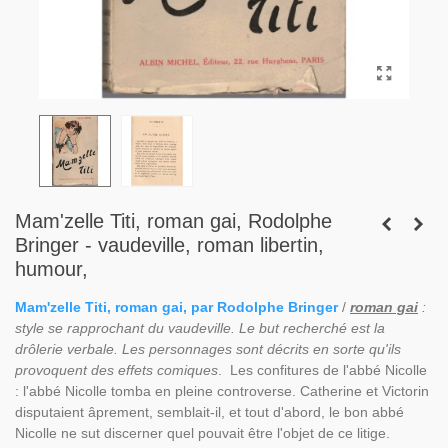
Mam'zelle Titi, roman gai, Rodolphe
Bringer - vaudeville, roman libertin,
humour,
Mam'zelle Titi, roman gai, par Rodolphe Bringer
/
roman gai
:
style se rapprochant du vaudeville. Le but recherché est la
drôlerie verbale. Les personnages sont décrits en sorte qu'ils
provoquent des effets comiques
. Les confitures de l'abbé Nicolle
: l'abbé Nicolle tomba en pleine controverse. Catherine et Victorin
disputaient âprement, semblait-il, et tout d'abord, le bon abbé
Nicolle ne sut discerner quel pouvait être l'objet de ce litige.