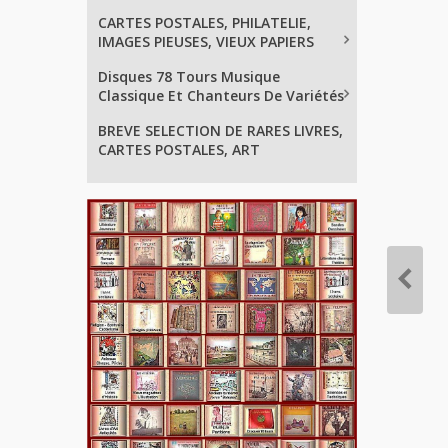
CARTES POSTALES, PHILATELIE,
IMAGES PIEUSES, VIEUX PAPIERS
Disques 78 Tours Musique
Classique Et Chanteurs De Variétés
BREVE SELECTION DE RARES LIVRES,
CARTES POSTALES, ART