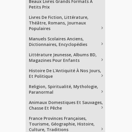
Beaux Livres Grands Formats À
Petits Prix
Livres De Fiction, Littérature,
Théâtre, Romans, Journaux
Populaires
Manuels Scolaires Anciens,
Dictionnaires, Encyclopédies
Littérature Jeunesse, Albums BD,
Magazines Pour Enfants
Histoire De L'Antiquité À Nos Jours,
Et Politique
Religion, Spiritualité, Mythologie,
Paranormal
Animaux Domestiques Et Sauvages,
Chasse Et Pêche
France Provinces Françaises,
Tourisme, Géographie, Histoire,
Culture, Traditions