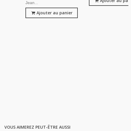
Ajouter au pan
Jean...
Ajouter au panier
VOUS AIMEREZ PEUT-ÊTRE AUSSI