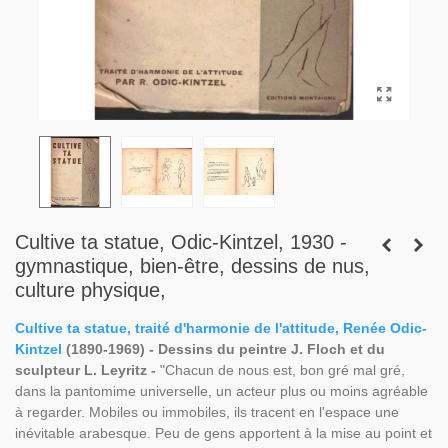
Cultive ta statue, Odic-Kintzel, 1930 -
gymnastique, bien-être, dessins de nus,
culture physique,
Cultive ta statue, traité d'harmonie de l'attitude, Renée Odic-
Kintzel
(1890-1969) - Dessins du peintre J. Floch et du
sculpteur L. Leyritz -
"Chacun de nous est, bon gré mal gré,
dans la pantomime universelle, un acteur plus ou moins agréable
à regarder. Mobiles ou immobiles, ils tracent en l'espace une
inévitable arabesque. Peu de gens apportent à la mise au point et