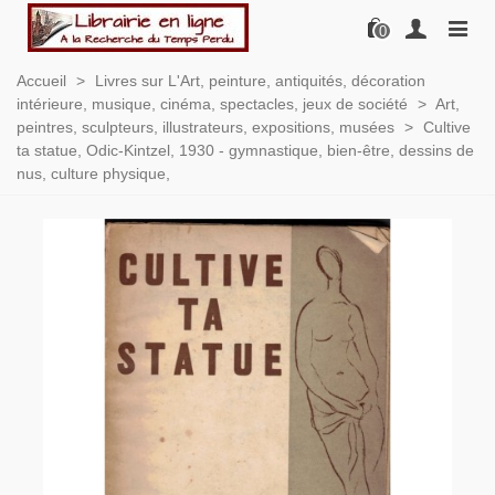
0
Accueil
>
Livres sur L'Art, peinture, antiquités, décoration
intérieure, musique, cinéma, spectacles, jeux de société
>
Art,
peintres, sculpteurs, illustrateurs, expositions, musées
>
Cultive
ta statue, Odic-Kintzel, 1930 - gymnastique, bien-être, dessins de
nus, culture physique,