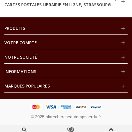
CARTES POSTALES LIBRAIRIE EN LIGNE, STRASBOURG
PRODUITS
VOTRE COMPTE
NOTRE SOCIÉTÉ
INFORMATIONS
MARQUES POPULAIRES
© 2025 alarecherchedutempsperdu.fr
0