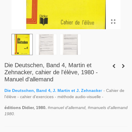
Die Deutschen, Band 4, Martin et
Zehnacker, cahier de l'élève, 1980 -
Manuel d'allemand
Die Deutschen, Band 4, J. Martin et J. Zehnacke
r
- Cahier de
l'élève - cahier d'exercices - méthode audio-visuelle -
éditions Didier, 1980.
#manuel d'allemand, #manuels d'allemand
1980.