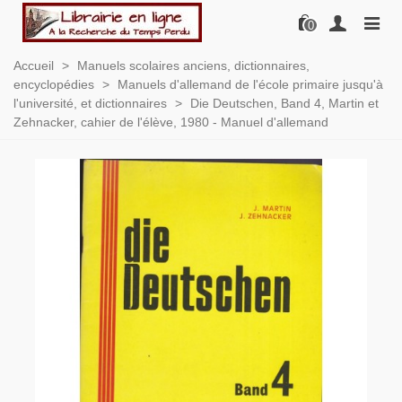
0
Accueil
>
Manuels scolaires anciens, dictionnaires,
encyclopédies
>
Manuels d'allemand de l'école primaire jusqu'à
l'université, et dictionnaires
>
Die Deutschen, Band 4, Martin et
Zehnacker, cahier de l'élève, 1980 - Manuel d'allemand