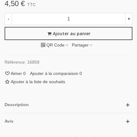
4,50 €
TTC
-
+
Ajouter au panier
QR Code
Partager
Référence:
16858
Aimer
0
Ajouter à la comparaison
0
Ajouter à la liste de souhaits
Description
Avis