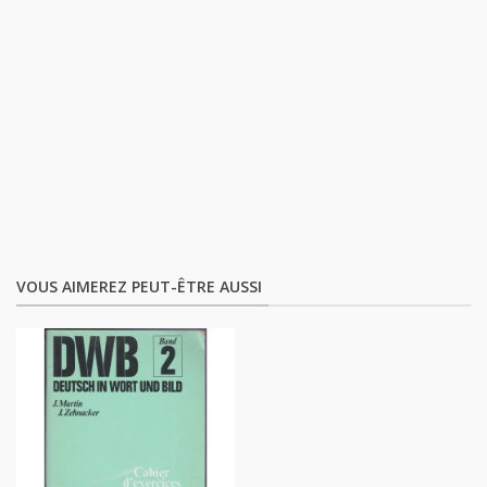
VOUS AIMEREZ PEUT-ÊTRE AUSSI