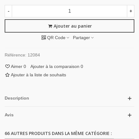
-
+
Ajouter au panier
QR Code
Partager
Référence:
12084
Aimer
0
Ajouter à la comparaison
0
Ajouter à la liste de souhaits
Description
Avis
66 AUTRES PRODUITS DANS LA MÊME CATÉGORIE :