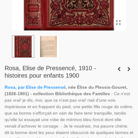
Rosa, Elise de Pressencé, 1910 -
histoires pour enfants 1900
Rosa, par Elise de Pressensé
, née Élise du Plessis-Gouret,
(1826-1901) - collection Bibliothèque des Familles
- Ce n'est
pas vrai! je dis, moi, que ce n'est pas vrai! riait d'une voix
impérieuse et en frappant du pied, une petite fille rouge de colère,
que sa bonne s'efforçait en vain de faire tenir tranquille, tandis
qu'elle lui essayait une robe de mérinos bleu foncé dont elle
venait d'achever le corsage. - Je le voudrais, ma pauvre chérie,
dit la bonne dont les yeux étaient obscurcis de quelques larmes et