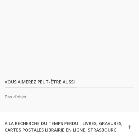
VOUS AIMEREZ PEUT-ÊTRE AUSSI
Pas d'objet
A LA RECHERCHE DU TEMPS PERDU - LIVRES, GRAVURES,
CARTES POSTALES LIBRAIRIE EN LIGNE, STRASBOURG