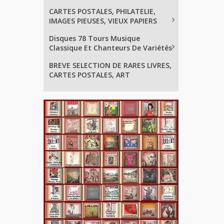
CARTES POSTALES, PHILATELIE,
IMAGES PIEUSES, VIEUX PAPIERS
Disques 78 Tours Musique
Classique Et Chanteurs De Variétés
BREVE SELECTION DE RARES LIVRES,
CARTES POSTALES, ART