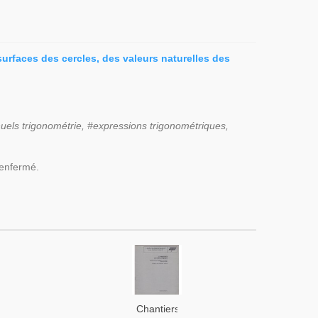
urfaces des cercles, des valeurs naturelles des
uels trigonométrie, #expressions trigonométriques,
renfermé.
Chantiers