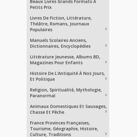
Beaux Livres Grands Formats À
Petits Prix
Livres De Fiction, Littérature,
Théâtre, Romans, Journaux
Populaires
Manuels Scolaires Anciens,
Dictionnaires, Encyclopédies
Littérature Jeunesse, Albums BD,
Magazines Pour Enfants
Histoire De L'Antiquité À Nos Jours,
Et Politique
Religion, Spiritualité, Mythologie,
Paranormal
Animaux Domestiques Et Sauvages,
Chasse Et Pêche
France Provinces Françaises,
Tourisme, Géographie, Histoire,
Culture, Traditions