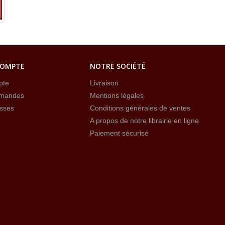
COMPTE
NOTRE SOCIÉTÉ
pte
Livraison
mandes
Mentions légales
sses
Conditions générales de ventes
A propos de notre librairie en ligne
Paiement sécurisé