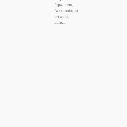
équations,
l'axiomatique
en acte,
sans...