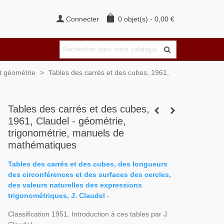
Connecter
0
objet(s)
-
0,00 €
t géométrie
>
Tables des carrés et des cubes, 1961,
Tables des carrés et des cubes,
1961, Claudel - géométrie,
trigonométrie, manuels de
mathématiques
Tables des carrés et des cubes, des longueurs
des circonférences et des surfaces des cercles,
des valeurs naturelles des expressions
trigonométriques, J. Claudel
-
Classification 1951. Introduction à ces tables par J.