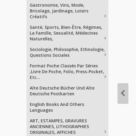
Gastronomie, Vins, Mode,
Bricolage, Jardinage, Loisirs
Créatifs
Santé, Sports, Bien-Être, Régimes,
La Famille, Sexualité, Médecines
Naturelles,
Sociologie, Philosophie, Ethnologie,
Questions Sociales
Format Poche Classés Par Séries
,Livre De Poche, Folio, Press-Pocket,
Etc...
Alte Deutsche Bücher Und Alte
Deutsche Postkarten
English Books And Others
Languages
ART, ESTAMPES, GRAVURES
ANCIENNES, LITHOGRAPHIES
ORIGINALES, AFFICHES