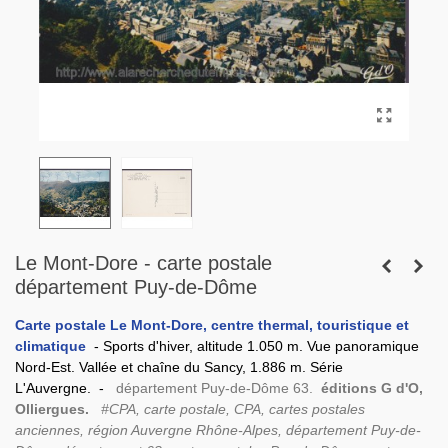
Le Mont-Dore - carte postale
département Puy-de-Dôme
Carte postale Le Mont-Dore, centre thermal, touristique et
climatique
- Sports d'hiver, altitude 1.050 m. Vue panoramique
Nord-Est. Vallée et chaîne du Sancy, 1.886 m. Série
L'Auvergne. -
département Puy-de-Dôme 63.
éditions G d'O,
Olliergues.
#CPA, carte postale, CPA, cartes postales
anciennes, région Auvergne Rhône-Alpes, département Puy-de-