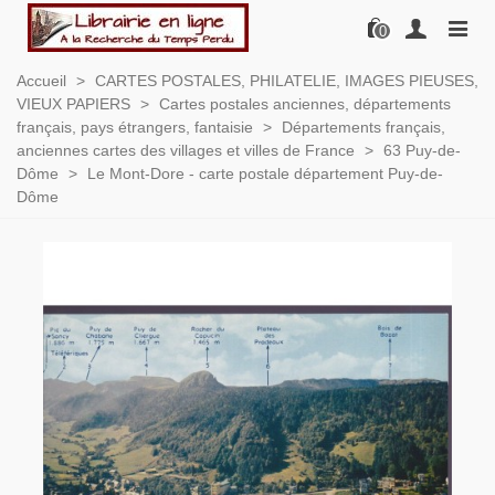
0
Accueil
>
CARTES POSTALES, PHILATELIE, IMAGES PIEUSES,
VIEUX PAPIERS
>
Cartes postales anciennes, départements
français, pays étrangers, fantaisie
>
Départements français,
anciennes cartes des villages et villes de France
>
63 Puy-de-
Dôme
>
Le Mont-Dore - carte postale département Puy-de-
Dôme