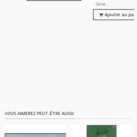
. Série...
Ajouter au pan
VOUS AIMEREZ PEUT-ÊTRE AUSSI