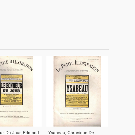
ur-Du-Jour, Edmond
Ysabeau, Chronique De