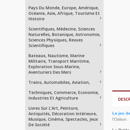
Pays Du Monde, Europe, Amérique,
Océanie, Asie, Afrique, Tourisme Et
Histoire
Scientifiques, Médecine, Sciences
Naturelles, Botanique, Astronomie,
Sciences Physiques, Revues
Scientifiques
Bateaux, Nautisme, Marine
Militaire, Transport Maritime,
Exploration Sous-Marine,
Aventuriers Des Mers
Trains, Automobiles, Aviation,
Techniques, Commerce, Economie,
Industries Et Agriculture
DESC
Livres Sur L'Art, Peinture,
Antiquités, Décoration Intérieure,
Le jeu d
Musique, Cinéma, Spectacles, Jeux
l'Odéon.
De Société