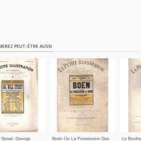
MEREZ PEUT-ÊTRE AUSSI
 Street, George
Boën Ou La Possession Des
Le Bonhe