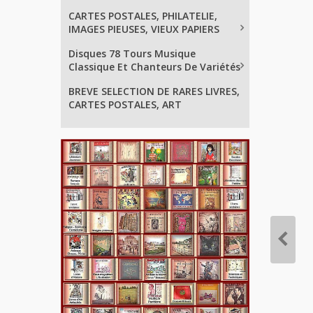
CARTES POSTALES, PHILATELIE,
IMAGES PIEUSES, VIEUX PAPIERS
Disques 78 Tours Musique
Classique Et Chanteurs De Variétés
BREVE SELECTION DE RARES LIVRES,
CARTES POSTALES, ART