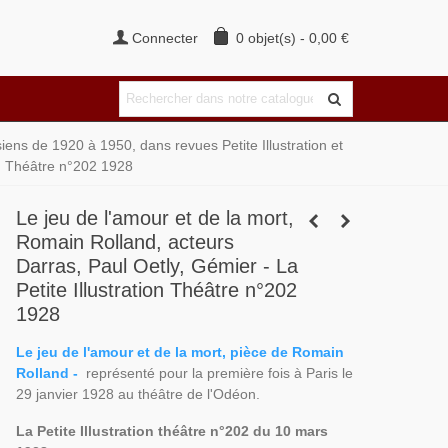
Connecter
0
objet(s)
-
0,00 €
iens de 1920 à 1950, dans revues Petite Illustration et
ion Théâtre n°202 1928
Le jeu de l'amour et de la mort,
Romain Rolland, acteurs
Darras, Paul Oetly, Gémier - La
Petite Illustration Théâtre n°202
1928
Le jeu de l'amour et de la mort, pièce de Romain
Rolland -
représenté pour la première fois à Paris le
29 janvier 1928 au théâtre de l'Odéon.
La Petite Illustration théâtre n°202 du 10 mars