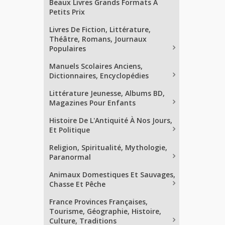
Beaux Livres Grands Formats À
Petits Prix
Livres De Fiction, Littérature,
Théâtre, Romans, Journaux
Populaires
Manuels Scolaires Anciens,
Dictionnaires, Encyclopédies
Littérature Jeunesse, Albums BD,
Magazines Pour Enfants
Histoire De L'Antiquité À Nos Jours,
Et Politique
Religion, Spiritualité, Mythologie,
Paranormal
Animaux Domestiques Et Sauvages,
Chasse Et Pêche
France Provinces Françaises,
Tourisme, Géographie, Histoire,
Culture, Traditions