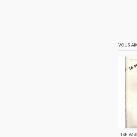
VOUS AI
145 Wall