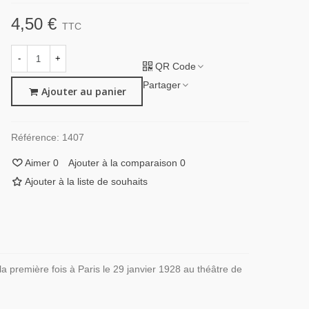
4,50 €
TTC
-
+
QR Code
Partager
Ajouter au panier
Référence:
1407
Aimer
0
Ajouter à la comparaison
0
Ajouter à la liste de souhaits
 première fois à Paris le 29 janvier 1928 au théâtre de