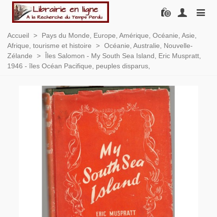
0
Accueil
>
Pays du Monde, Europe, Amérique, Océanie, Asie,
Afrique, tourisme et histoire
>
Océanie, Australie, Nouvelle-
Zélande
>
Îles Salomon - My South Sea Island, Eric Muspratt,
1946 - îles Océan Pacifique, peuples disparus,