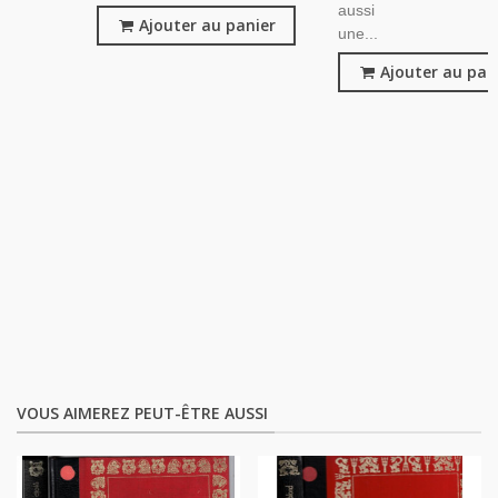
aussi
Ajouter au panier
une...
Ajouter au pan
VOUS AIMEREZ PEUT-ÊTRE AUSSI