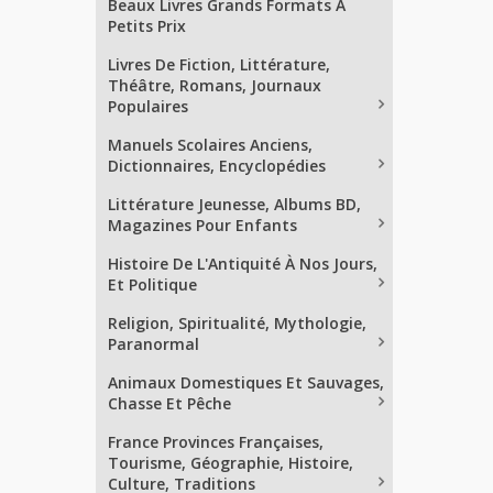
Beaux Livres Grands Formats À
Petits Prix
Livres De Fiction, Littérature,
Théâtre, Romans, Journaux
Populaires
Manuels Scolaires Anciens,
Dictionnaires, Encyclopédies
Littérature Jeunesse, Albums BD,
Magazines Pour Enfants
Histoire De L'Antiquité À Nos Jours,
Et Politique
Religion, Spiritualité, Mythologie,
Paranormal
Animaux Domestiques Et Sauvages,
Chasse Et Pêche
France Provinces Françaises,
Tourisme, Géographie, Histoire,
Culture, Traditions