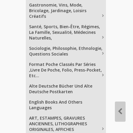
Gastronomie, Vins, Mode,
Bricolage, Jardinage, Loisirs
Créatifs
Santé, Sports, Bien-Être, Régimes,
La Famille, Sexualité, Médecines
Naturelles,
Sociologie, Philosophie, Ethnologie,
Questions Sociales
Format Poche Classés Par Séries
,Livre De Poche, Folio, Press-Pocket,
Etc...
Alte Deutsche Bücher Und Alte
Deutsche Postkarten
English Books And Others
Languages
ART, ESTAMPES, GRAVURES
ANCIENNES, LITHOGRAPHIES
ORIGINALES, AFFICHES