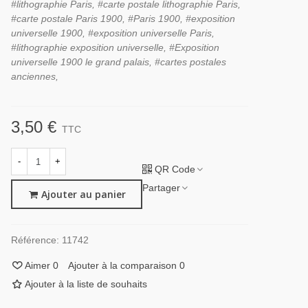
#lithographie Paris, #carte postale lithographie Paris,
#carte postale Paris 1900, #Paris 1900, #exposition
universelle 1900, #exposition universelle Paris,
#lithographie exposition universelle, #Exposition
universelle 1900 le grand palais, #cartes postales
anciennes,
3,50 €
TTC
-
+
QR Code
Partager
Ajouter au panier
Référence:
11742
Aimer
0
Ajouter à la comparaison
0
Ajouter à la liste de souhaits