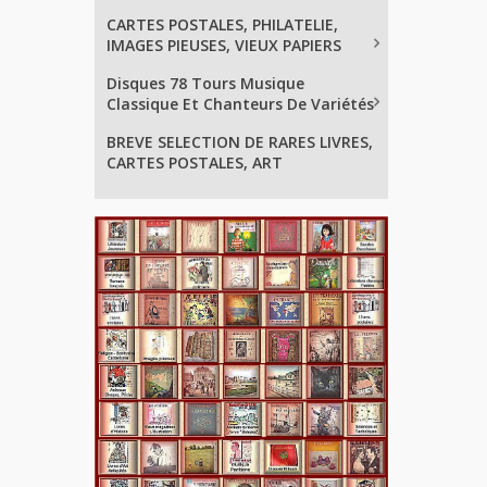
CARTES POSTALES, PHILATELIE,
IMAGES PIEUSES, VIEUX PAPIERS
Disques 78 Tours Musique
Classique Et Chanteurs De Variétés
BREVE SELECTION DE RARES LIVRES,
CARTES POSTALES, ART