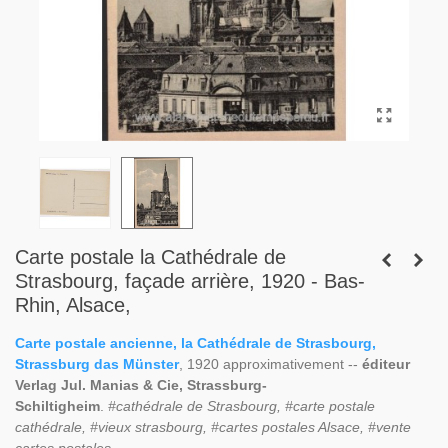
Carte postale la Cathédrale de
Strasbourg, façade arrière, 1920 - Bas-
Rhin, Alsace,
Carte postale ancienne, la Cathédrale de Strasbourg,
Strassburg das Münster
, 1920 approximativement --
éditeur
Verlag Jul. Manias & Cie, Strassburg-
Schiltigheim
.
#cathédrale de Strasbourg, #carte postale
cathédrale, #vieux strasbourg, #cartes postales Alsace, #vente