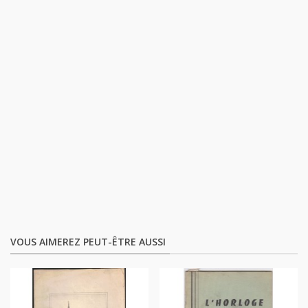
VOUS AIMEREZ PEUT-ÊTRE AUSSI