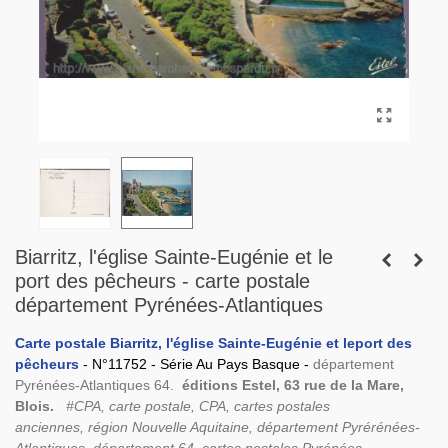
Biarritz, l'église Sainte-Eugénie et le
port des pêcheurs - carte postale
département Pyrénées-Atlantiques
Carte postale Biarritz, l'église Sainte-Eugénie et leport des
pêcheurs
- N°11752 - Série Au Pays Basque -
département
Pyrénées-Atlantiques 64.
éditions Estel, 63 rue de la Mare,
Blois.
#CPA, carte postale, CPA, cartes postales
anciennes, région Nouvelle Aquitaine, département Pyrérénées-