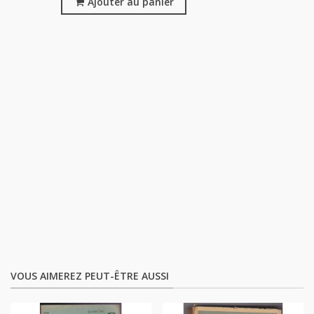
Ajouter au panier
VOUS AIMEREZ PEUT-ÊTRE AUSSI