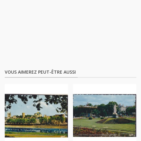
VOUS AIMEREZ PEUT-ÊTRE AUSSI