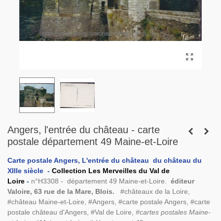
Angers, l'entrée du château - carte
postale département 49 Maine-et-Loire
Carte postale Angers, L
'entrée du château
du château du
XIIIe siècle -
Collection Les Merveilles du Val de
Loire
-
n°H3308 - département 49 Maine-et-Loire.
éditeur
Valoire, 63 rue de la Mare, Blois.
#châteaux de la Loire,
#château Maine-et-Loire, #Angers, #carte postale Angers, #carte
postale château d'Angers, #Val de Loire,
#cartes postales Maine-