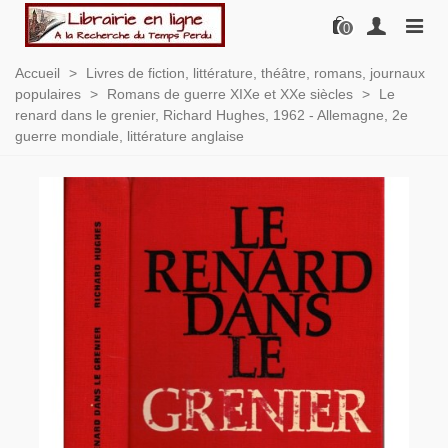
0
Accueil
>
Livres de fiction, littérature, théâtre, romans, journaux
populaires
>
Romans de guerre XIXe et XXe siècles
>
Le
renard dans le grenier, Richard Hughes, 1962 - Allemagne, 2e
guerre mondiale, littérature anglaise