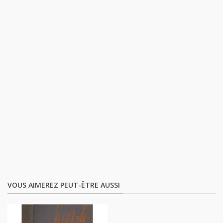
VOUS AIMEREZ PEUT-ÊTRE AUSSI