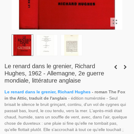
Le renard dans le grenier, Richard
Hughes, 1962 - Allemagne, 2e guerre
mondiale, littérature anglaise
Le renard dans le grenier, Richard Hughes
- roman The Fox
in the Attic, traduit de l'anglais
- édition numérotée - Seul
brisait le silence le bruit grinçant, continu, d'un vol de cygnes qui
passait bas, lourd, le cou tendu, vers la mer. L'après-midi était
chaud, humide, sans un souffle de vent, avec, dans l'air, quelque
chose de duveteux : une pluie si fine qu'elle ne tombait pas,
qu'elle flottait plutôt. Elle s'accrochait à tout ce qu'elle touchait ;