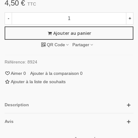
4,50 €
TTC
-
+
Ajouter au panier
QR Code
Partager
Référence:
8924
Aimer
0
Ajouter à la comparaison
0
Ajouter à la liste de souhaits
Description
Avis