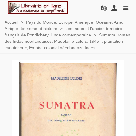
0
Accueil
>
Pays du Monde, Europe, Amérique, Océanie, Asie,
Afrique, tourisme et histoire
>
Les Indes et l'ancien territoire
français de Pondichéry, l'Inde contemporaine
>
Sumatra, roman
des Indes néerlandaises, Madeleine Lulofs, 1945 -, plantation
caoutchouc, Empire colonial néerlandais, Indes,