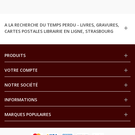
A LA RECHERCHE DU TEMPS PERDU - LIVRES, GRAVURES,
CARTES POSTALES LIBRAIRIE EN LIGNE, STRASBOURG
PRODUITS
VOTRE COMPTE
NOTRE SOCIÉTÉ
INFORMATIONS
MARQUES POPULAIRES