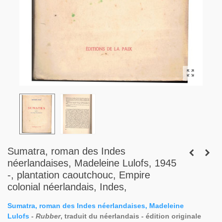
Sumatra, roman des Indes
néerlandaises, Madeleine Lulofs, 1945
-, plantation caoutchouc, Empire
colonial néerlandais, Indes,
Sumatra, roman des Indes néerlandaises, Madeleine
Lulofs
-
Rubber
, traduit du néerlandais - édition originale