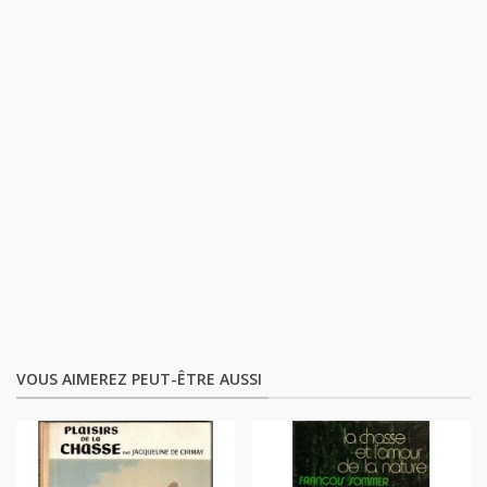
VOUS AIMEREZ PEUT-ÊTRE AUSSI