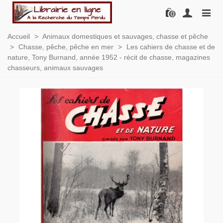
0
Accueil
>
Animaux domestiques et sauvages, chasse et pêche
>
Chasse, pêche, pêche en mer
>
Les cahiers de chasse et de
nature, Tony Burnand, année 1952 - récit de chasse, magazines
chasseurs, animaux sauvages