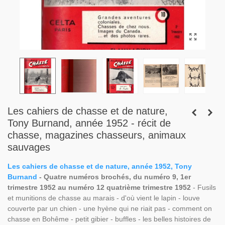
Les cahiers de chasse et de nature,
Tony Burnand, année 1952 - récit de
chasse, magazines chasseurs, animaux
sauvages
Les cahiers de chasse et de nature, année 1952, Tony
Burnand
- Quatre numéros brochés, du numéro 9, 1er
trimestre 1952 au numéro 12 quatrième trimestre 1952
- Fusils
et munitions de chasse au marais - d'où vient le lapin - louve
couverte par un chien - une hyène qui ne riait pas - comment on
chasse en Bohême - petit gibier - buffles - les belles histoires de